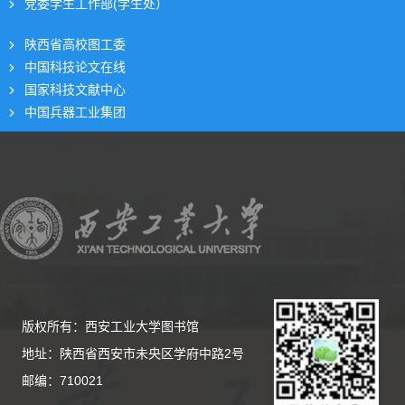
党委学生工作部(学生处）
陕西省高校图工委
中国科技论文在线
国家科技文献中心
中国兵器工业集团
版权所有：西安工业大学图书馆
地址：陕西省西安市未央区学府中路2号
邮编：710021