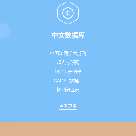
中文数据库
中国知网学术期刊
起点考研网
超星电子图书
CADAL数据库
期刊分区表
查看更多