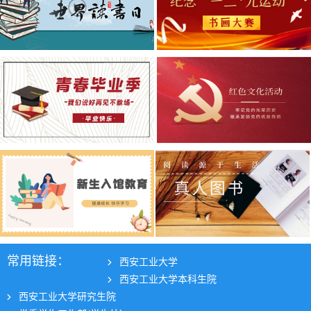
常用链接：
西安工业大学
西安工业大学本科生院
西安工业大学研究生院