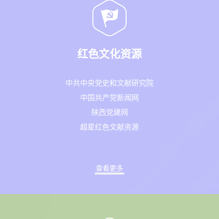
红色文化资源
中共中央党史和文献研究院
中国共产党新闻网
陕西党建网
超星红色文献资源
查看更多