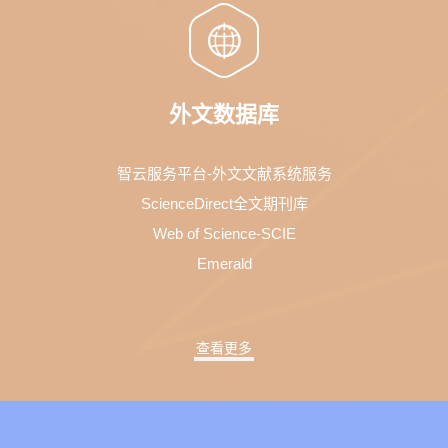
外文数据库
智云服务平台-外文文献系统服务
ScienceDirect全文期刊库
Web of Science-SCIE
Emerald
查看更多