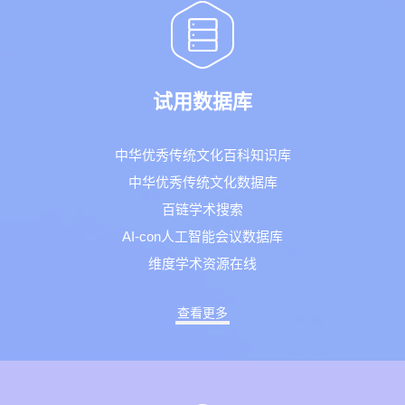
试用数据库
中华优秀传统文化百科知识库
中华优秀传统文化数据库
百链学术搜索
AI-con人工智能会议数据库
维度学术资源在线
查看更多