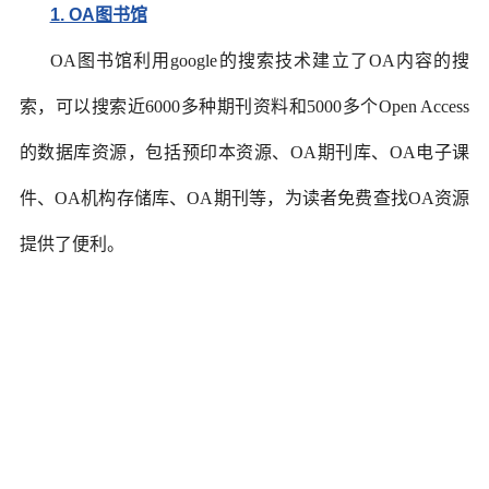
1. OA图书馆
OA图书馆利用google的搜索技术建立了OA内容的搜
索，可以搜索近6000多种期刊资料和5000多个Open Access
的数据库资源，包括预印本资源、OA期刊库、OA电子课
件、OA机构存储库、OA期刊等，为读者免费查找OA资源
提供了便利。