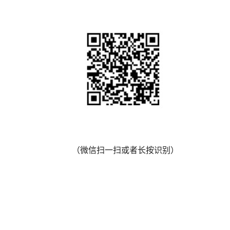
（微信扫一扫或者长按识别）