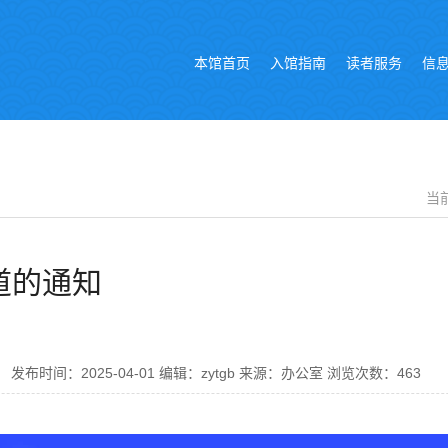
本馆首页
入馆指南
读者服务
信
当
道的通知
 发布时间：2025-04-01 编辑：zytgb 来源：办公室 浏览次数：463