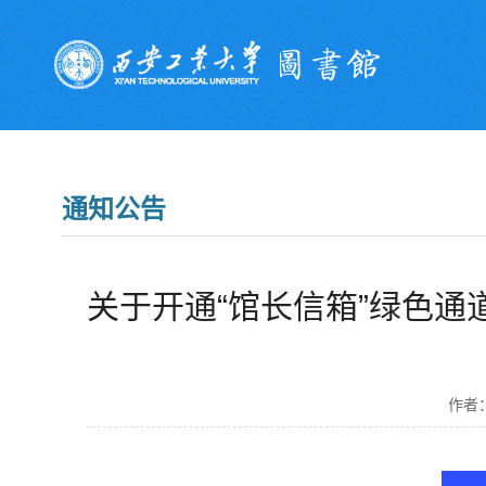
通知公告
关于开通“馆长信箱”绿色通
作者：