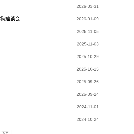
2026-03-31
学院座谈会
2026-01-09
2025-11-05
2025-11-03
2025-10-29
2025-10-15
2025-09-26
2025-09-24
2024-11-01
2024-10-24
下页