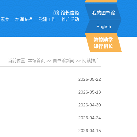
馆长信箱
我的图书馆
息素养
培训专栏
党建工作
推广活动
English
当前位置:
本馆首页
>>
图书馆新闻
>>
阅读推广
2026-05-22
2026-05-13
2026-04-30
2026-04-24
2026-04-15