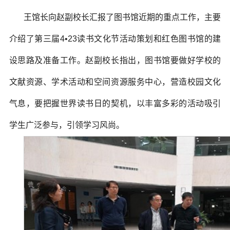
王馆长向赵副校长汇报了图书馆近期的重点工作，主要
介绍了第三届4•23读书文化节活动策划和红色图书馆的建
设思路及准备工作。赵副校长指出，图书馆要做好学校的
文献资源、学术活动和空间资源服务中心，营造校园文化
气息，要把握世界读书日的契机，以丰富多彩的活动吸引
学生广泛参与，引领学习风尚。