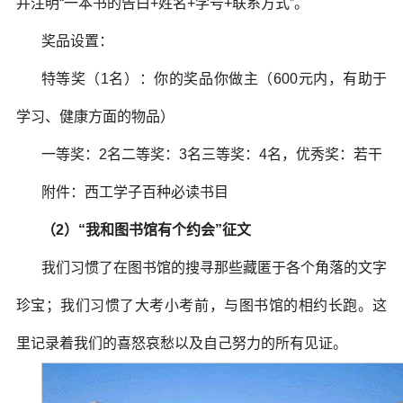
并注明“一本书的告白+姓名+学号+联系方式”。
奖品设置：
特等奖（1名）：你的奖品你做主（600元内，有助于
学习、健康方面的物品）
一等奖：2名二等奖：3名三等奖：4名，优秀奖：若干
附件：西工学子百种必读书目
（2）“我和图书馆有个约会”征文
我们习惯了在图书馆的搜寻那些藏匿于各个角落的文字
珍宝；我们习惯了大考小考前，与图书馆的相约长跑。这
里记录着我们的喜怒哀愁以及自己努力的所有见证。