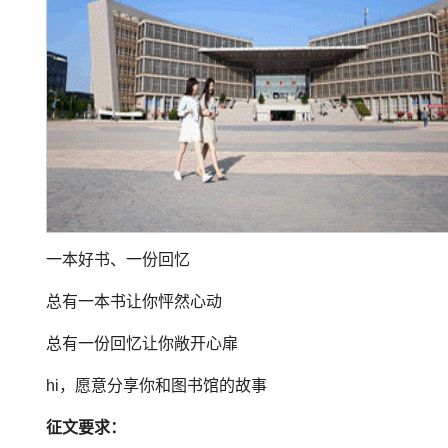
一本好书、一份回忆
总有一本书让你怦然心动
总有一份回忆让你敞开心扉
hi，愿意分享你和图书馆的故事
征文要求：