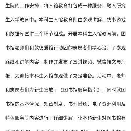
生院的工作安排，将入馆教育打包成一种服务，融入研究
生入学教育中。本科生入馆教育则由参观讲解、找书游戏
和数据库宣讲三个环节组成。开展本科生入馆教育前，图
书馆老师们和敦德爱馆行动团的志愿者们精心设计了参观
路线和讲解内容，制作并发布了宣讲视频、微信推文与海
报，为迎接本科生入馆参观做了充足准备。活动中，老师
和志愿者们为新生发放了《图书馆服务指南》，同时就图
书馆的基本情况、规章制度、书刊借还、电子资源利用及
特色服务等内容进行了详细讲解，让本科新生对图书馆有