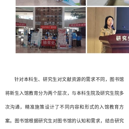
针对本科生、研究生对文献资源的需求不同，图书馆
将新生入馆教育分为两个层次，与本科生院及研究生院多
次沟通，精准施策设计了不同内容和形式的入馆教育方
案。图书馆根据研究生对图书馆的认知和需求，结合研究