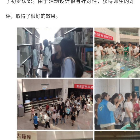
了初步认识。由于活动设计很有针对性，获得师生的好
评，取得了很好的效果。