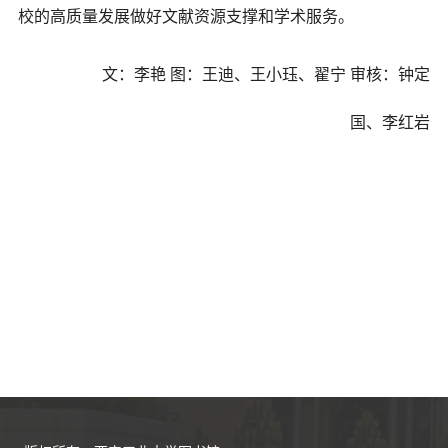
校的高质量发展做好文献资源支撑和学术服务。
文：李艳 图：王迪、王小珏、翟宁 审核：钟定
国、李红岩