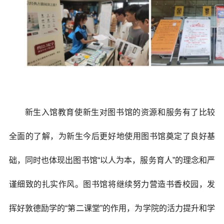
新生入馆教育使新生对图书馆的资源和服务有了比较
全面的了解，为新生今后更好地使用图书馆奠定了良好基
础，同时也体现出图书馆“以人为本，服务育人”的理念和严
谨细致的扎实作风。图书馆将继续努力营造书香校园，发
挥好敦德励学的“第二课堂”的作用，为学院的活力提升和学