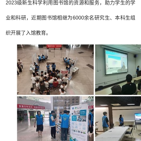
2023级新生科学利用图书馆的资源和服务，助力学生的学
业和科研，近期图书馆相继为6000余名研究生、本科生组
织开展了入馆教育。