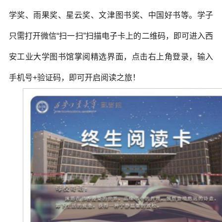
学奖、雨果奖、星云奖、文津图书奖、中国好书等。学子
只需打开微信“扫一扫”扫描电子卡上的二维码，即可进入西
安工业大学图书馆掌阅精选界面，点击右上角登录，输入
手机号+验证码，即可开启阅读之旅！