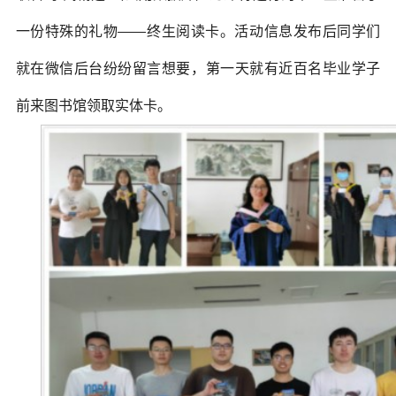
一份特殊的礼物——终生阅读卡。活动信息发布后同学们
就在微信后台纷纷留言想要，第一天就有近百名毕业学子
前来图书馆领取实体卡。