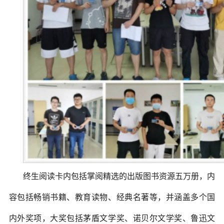
终生阅读卡内包括掌阅精选的出版图书资源五万册，内
容包括畅销书籍、教育读物、经典名著等，并涵盖多个国
内外奖项，大奖包括茅盾文学奖、诺贝尔文学奖、鲁迅文