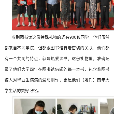
收到图书馆这份特殊礼物的还有900位同学。他们虽然
都来自不同学院，但都跟图书馆有着密切的关联，他们都
有一个共同的特点，就是热爱读书。这份礼物里，准确记
录了他们大学四年在图书馆借阅的每一本书，包含着图书
馆人对毕业生满满的爱与期许，更是他们（她们）四年大
学生活的美好记忆。