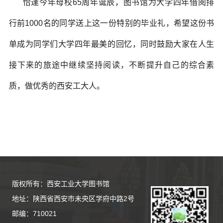
恰逢今年母校65周年诞辰，图书馆为大学四年借阅排
行前1000名的同学送上这一份特别的毕业礼，希望这份书
单成为同学们大学四年最美的回忆，同时鼓励大家在人生
接下来的旅途中继续坚持阅读，不断提升自己的综合素
质，做优秀的西安工大人。
版权所有：西安工业大学图书馆
地址：陕西省西安市未央区学府中路2号
邮编：710021