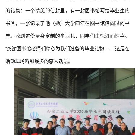
的礼物：一个精美的信封里，有一封图书馆写给毕业生的
书信，一张记录了他（她）大学四年在图书馆借阅过的书
单。收到这份量身定制的毕业礼，同学们由惊讶而惊喜。
“感谢图书馆老师们精心为我们准备的毕业礼物……”这是在
活动现场听到最多的感人话语。