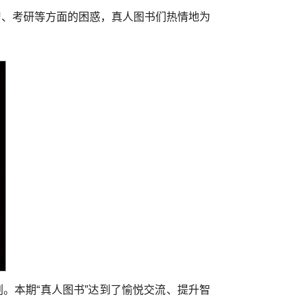
习、考研等方面的困惑，真人图书们热情地为
。本期“真人图书”达到了愉悦交流、提升智