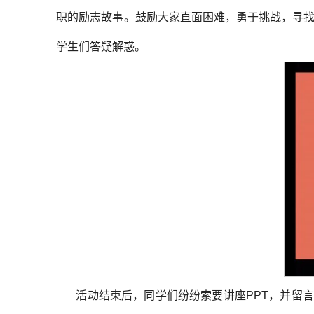
职的励志故事。鼓励大家直面困难，勇于挑战，寻
学生们答疑解惑。
活动结束后，同学们纷纷索要讲座PPT，并留