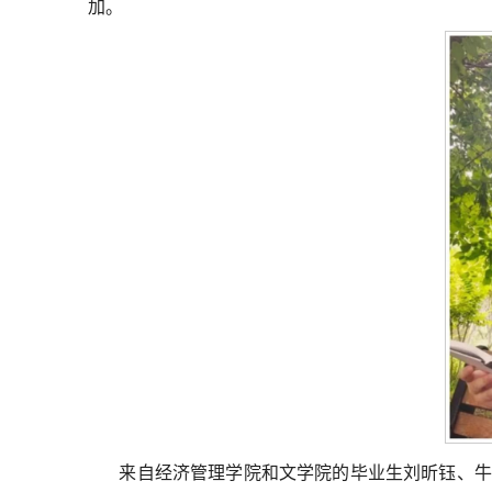
加。
来自经济管理学院和文学院的毕业生刘昕钰、牛