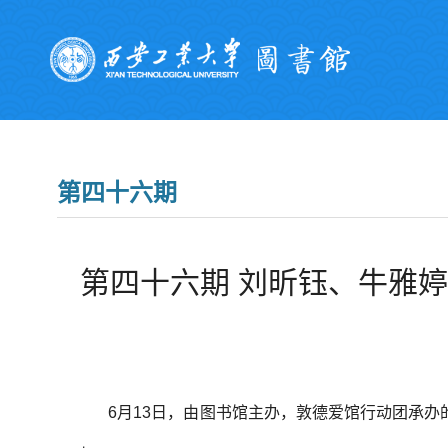
第四十六期
第四十六期 刘昕钰、牛雅婷
6月13日，由图书馆主办，敦德爱馆行动团承办