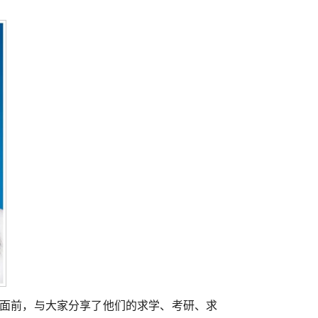
者面前，与大家分享了他们的求学、考研、求