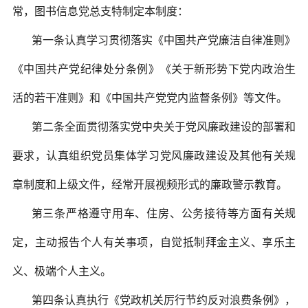
常，图书信息党总支特制定本制度：
第一条认真学习贯彻落实《中国共产党廉洁自律准则》
《中国共产党纪律处分条例》《关于新形势下党内政治生
活的若干准则》和《中国共产党党内监督条例》等文件。
第二条全面贯彻落实党中央关于党风廉政建设的部署和
要求，认真组织党员集体学习党风廉政建设及其他有关规
章制度和上级文件，经常开展视频形式的廉政警示教育。
第三条严格遵守用车、住房、公务接待等方面有关规
定，主动报告个人有关事项，自觉抵制拜金主义、享乐主
义、极端个人主义。
第四条认真执行《党政机关厉行节约反对浪费条例》，