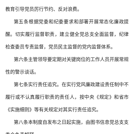
教育引导党员厉行节约、反对浪费。
第五条根据党委和纪委要求和部署开展常态化廉政提
醒。切实履行监督职责，建立健全党总支全面监督，纪律
检查委员专责监督，党员民主监督的党内监督体系。
第六条主管领导要定期对关键岗位的工作人员开展常规
性的警示谈话。
第七条实行责任追究。在实行党风廉政建设责任制中不
履行或不认真履行职责的责任人，按中央《规定》和省市
《实施细则》等有关规定对其实行责任追究。
第八条本制度自发布之日起实施，由图书信息党总支支