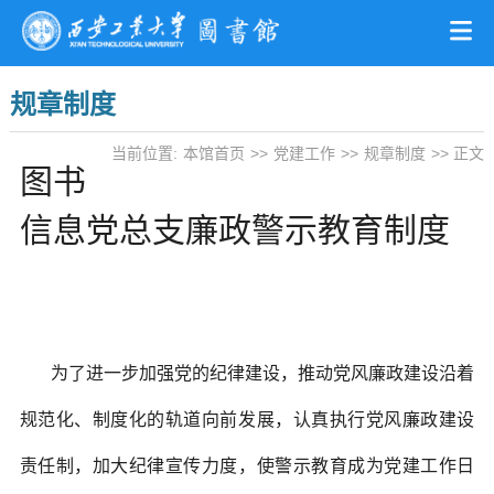
规章制度
当前位置:
本馆首页
>>
党建工作
>>
规章制度
>> 正文
图书
信息党总支廉政警示教育制度
为了进一步加强党的纪律建设，推动党风廉政建设沿着
规范化、制度化的轨道向前发展，认真执行党风廉政建设
责任制，加大纪律宣传力度，使警示教育成为党建工作日