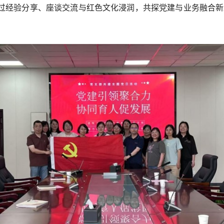
通过经验分享、座谈交流与红色文化浸润，共探党建与业务融合