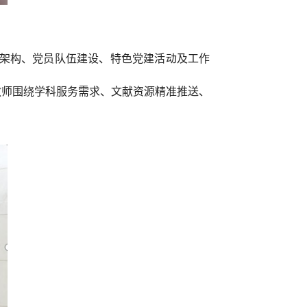
架构、党员队伍建设、特色党建活动及工作
教师围绕学科服务需求、文献资源精准推送、