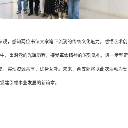
参观，感知两位书法大家笔下流淌的传统文化魅力，感悟艺术创
料中，重温党的光辉历程，接受革命精神的深刻洗礼，进一步坚
垒，实现资源共享、优势互补。未来，两支部将以此次活动为契
写党建引领事业发展的新篇章。