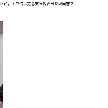
新路径，图书信息党总支宣传委员赵琳同志参