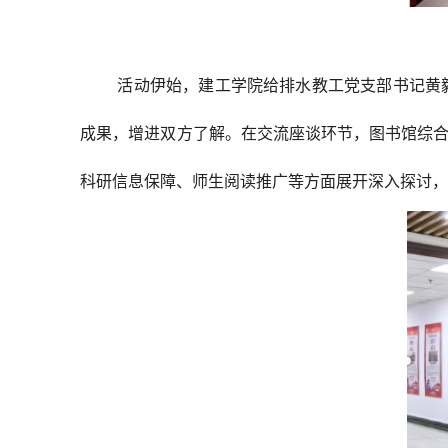
活动伊始，建工学院给排水教工党支部书记黄
成果，增进双方了解。在交流座谈环节，图书馆综
科研信息保障、师生阅读推广等方面展开深入探讨