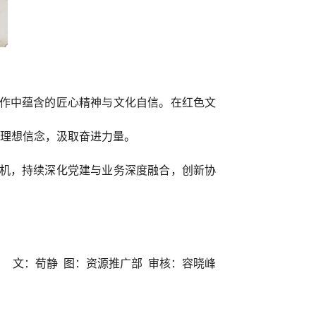
作中蕴含的匠心精神与文化自信。在红色文
定理想信念，汲取奋进力量。
机，持续深化党建与业务深度融合，创新协
文：荀静 图：资源推广部 审核：容晓峰