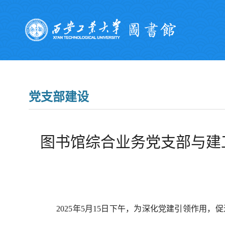
党支部建设
图书馆综合业务党支部与建
2025年5月15日下午，为深化党建引领作用