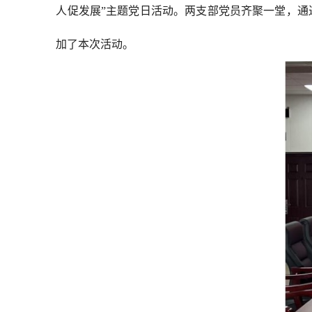
人促发展”主题党日活动。两支部党员齐聚一堂，
加了本次活动。