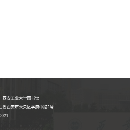
：西安工业大学图书馆
西省西安市未央区学府中路2号
0021