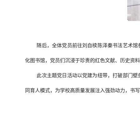
随后，全体党员前往刘自椟陈泽秦书法艺术馆
化图书馆，党员们沉浸于珍贵的红色文献、历史资
此次主题党日活动以党建为纽带，打破部门壁
同育人模式，为学校高质量发展注入强劲动力，书