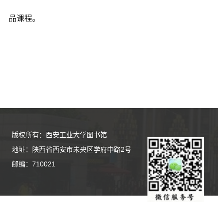
品课程。
版权所有：西安工业大学图书馆
地址：陕西省西安市未央区学府中路2号
邮编：710021