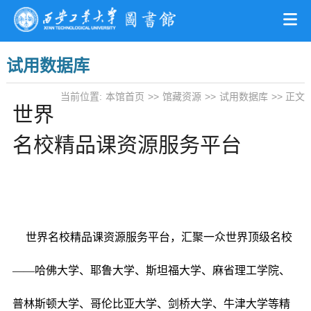
试用数据库
当前位置:
本馆首页
>>
馆藏资源
>>
试用数据库
>> 正文
世界
名校精品课资源服务平台
世界名校精品课资源服务平台，汇聚一众世界顶级名校
——哈佛大学、耶鲁大学、斯坦福大学、麻省理工学院、
普林斯顿大学、哥伦比亚大学、剑桥大学、牛津大学等精