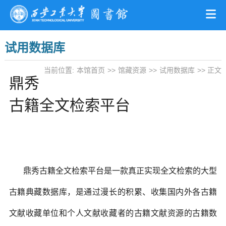
试用数据库
当前位置:
本馆首页
>>
馆藏资源
>>
试用数据库
>> 正文
鼎秀
古籍全文检索平台
鼎秀古籍全文检索平台是一款真正实现全文检索的大型
古籍典藏数据库，是通过漫长的积累、收集国内外各古籍
文献收藏单位和个人文献收藏者的古籍文献资源的古籍数