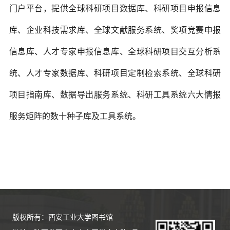
门户平台，提供全球科研项目数据库、科研项目申报信息
库、企业科技需求库、全球文献服务系统、奖项竞赛申报
信息库、人才专家申报信息库、全球科研项目交互分析系
统、人才专家数据库、科研项目定制检索系统、全球科研
项目指南库、数据导出服务系统、科研工具系统六大情报
服务矩阵的数十种子库及工具系统。
版权所有：西安工业大学图书馆