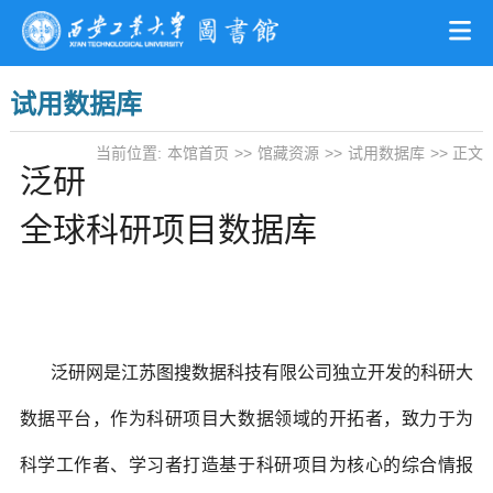
试用数据库
当前位置:
本馆首页
>>
馆藏资源
>>
试用数据库
>> 正文
泛研
全球科研项目数据库
泛研网是江苏图搜数据科技有限公司独立开发的科研大
数据平台，作为科研项目大数据领域的开拓者，致力于为
科学工作者、学习者打造基于科研项目为核心的综合情报