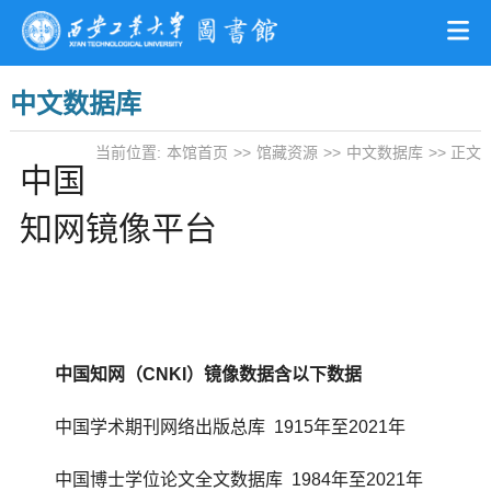
中文数据库
当前位置:
本馆首页
>>
馆藏资源
>>
中文数据库
>> 正文
中国
知网镜像平台
中国知网（
CNKI
）镜像数据含以下数据
中国学术期刊网络出版总库 1915年至2021年
中国博士学位论文全文数据库 1984年至2021年