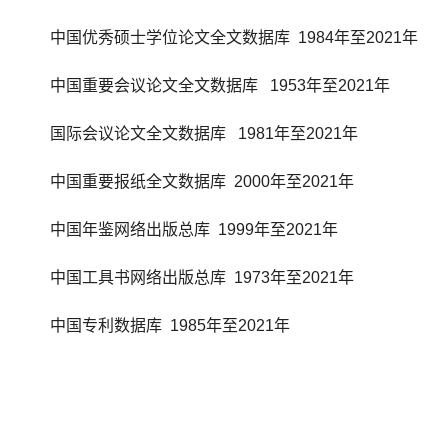
中国优秀硕士学位论文全文数据库 1984年至2021年
中国重要会议论文全文数据库 1953年至2021年
国际会议论文全文数据库 1981年至2021年
中国重要报纸全文数据库 2000年至2021年
中国年鉴网络出版总库 1999年至2021年
中国工具书网络出版总库 1973年至2021年
中国专利数据库 1985年至2021年