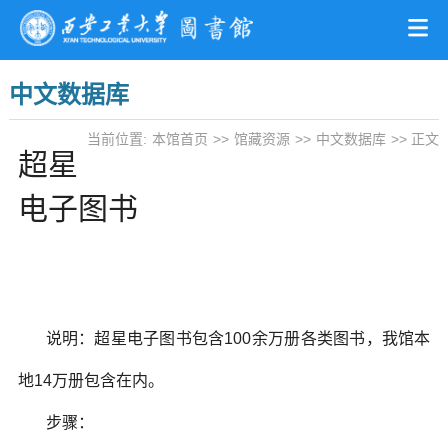
中文数据库
当前位置:
本馆首页
>>
馆藏资源
>>
中文数据库
>> 正文
超星
电子图书
说明：超星电子图书包含100余万册各类图书，我馆本
地14万册包含在内。
步骤：