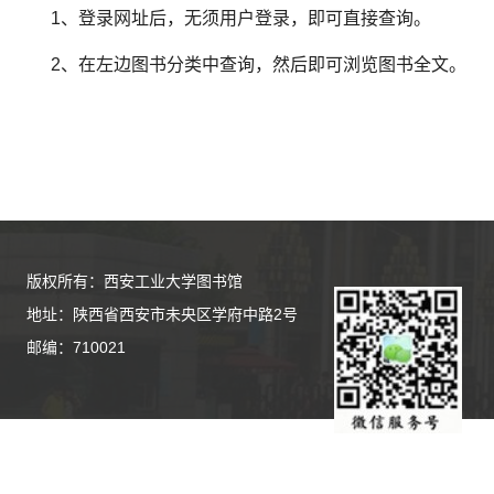
1、登录网址后，无须用户登录，即可直接查询。
2、在左边图书分类中查询，然后即可浏览图书全文。
版权所有：西安工业大学图书馆
地址：陕西省西安市未央区学府中路2号
邮编：710021