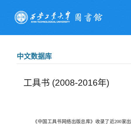
中文数据库
工具书 (2008-2016年)
《中国工具书网络出版总库》收录了近200家