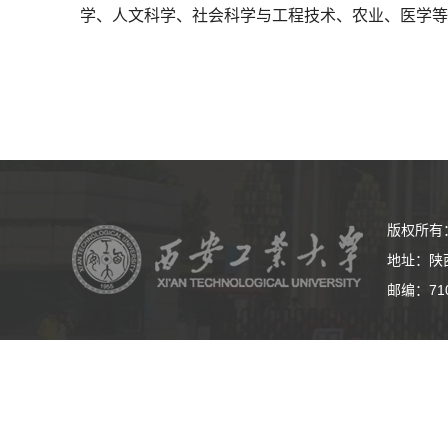
学、人文科学、社会科学与工程技术、农业、医学
版权所有
地址：陕
邮编：71