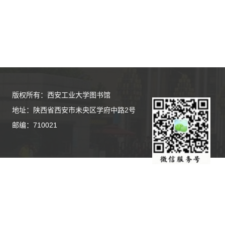
版权所有：西安工业大学图书馆
地址：陕西省西安市未央区学府中路2号
邮编：710021