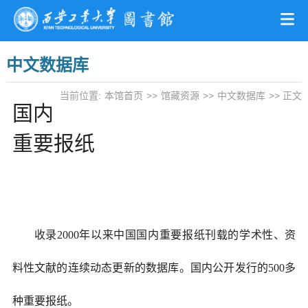
中文数据库
当前位置:
本馆首页
>>
馆藏资源
>>
中文数据库
>> 正文
国内
重要报纸
收录2000年以来中国国内重要报纸刊载的学术性、资
料性文献的连续动态更新的数据库。国内公开发行的500多
种重要报纸。