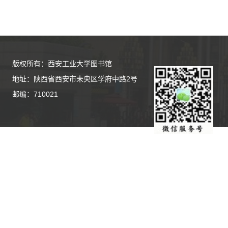
版权所有：西安工业大学图书馆
地址：陕西省西安市未央区学府中路2号
邮编：710021