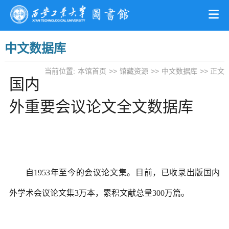
中文数据库
当前位置:
本馆首页
>>
馆藏资源
>>
中文数据库
>> 正文
国内
外重要会议论文全文数据库
自1953年至今的会议论文集。目前，已收录出版国内
外学术会议论文集3万本，累积文献总量300万篇。